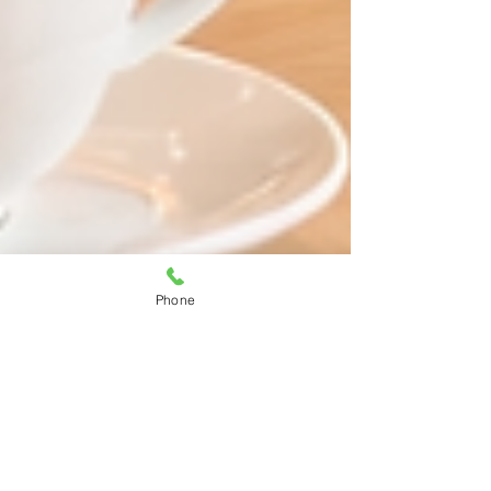
Phone