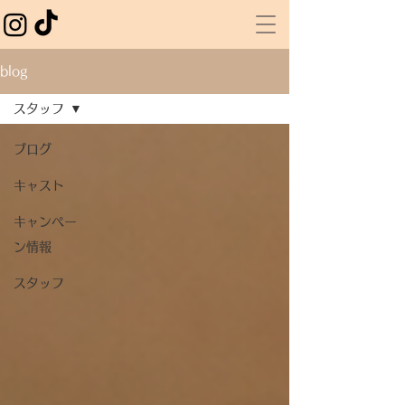
blog
スタッフ
ブログ
キャスト
キャンペー
ン情報
スタッフ