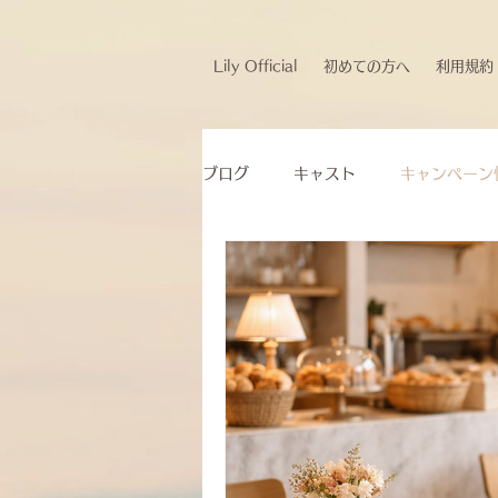
Lily Official
初めての方へ
利用規約
ブログ
キャスト
キャンペーン